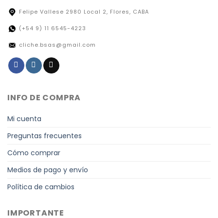
Felipe Vallese 2980 Local 2, Flores, CABA
(+54 9) 11 6545-4223
cliche.bsas@gmail.com
INFO DE COMPRA
Mi cuenta
Preguntas frecuentes
Cómo comprar
Medios de pago y envío
Política de cambios
IMPORTANTE