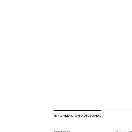
INFORMACIÓN ADICIONAL