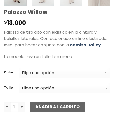
Palazzo Willow
13.000
$
Palazzo de tiro alto con elástico en la cintura y
bolsillos laterales. Confeccionado en lino elastizado.
Ideal para hacer conjunto con la
camisa
Bailey
.
La modelo lleva un talle 1 en arena.
Color
Talle
Palazzo Willow cantidad
AÑADIR AL CARRITO