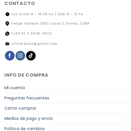
CONTACTO
Lun a Vie: 8 - 16:30 hs / Sáb: 8 - 13 hs
Felipe Vallese 2980 Local 2, Flores, CABA
(+54 9) 11 6545-4223
cliche.bsas@gmail.com
INFO DE COMPRA
Mi cuenta
Preguntas frecuentes
Cómo comprar
Medios de pago y envío
Política de cambios