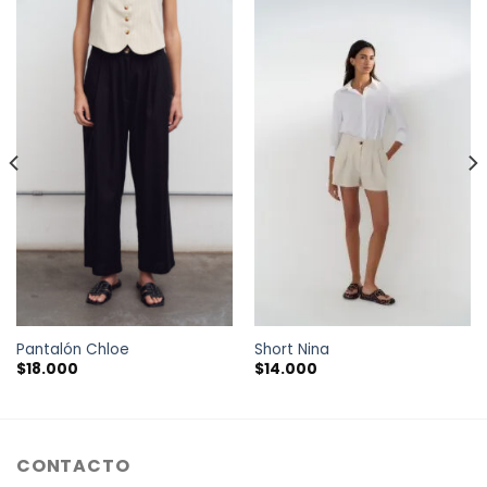
Pantalón Chloe
Short Nina
$
18.000
$
14.000
CONTACTO