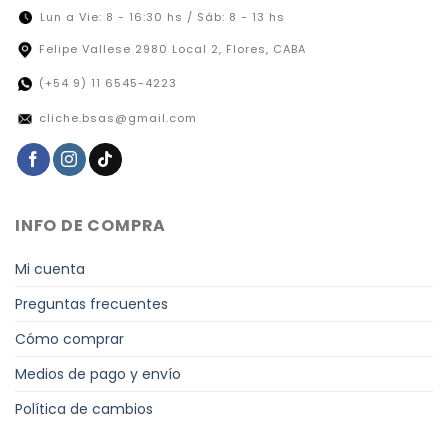
Lun a Vie: 8 - 16:30 hs / Sáb: 8 - 13 hs
Felipe Vallese 2980 Local 2, Flores, CABA
(+54 9) 11 6545-4223
cliche.bsas@gmail.com
INFO DE COMPRA
Mi cuenta
Preguntas frecuentes
Cómo comprar
Medios de pago y envío
Política de cambios