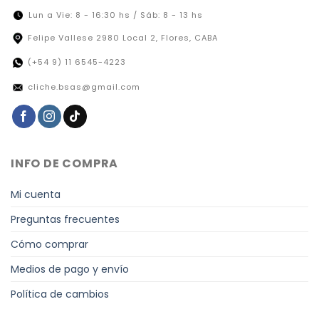
Lun a Vie: 8 - 16:30 hs / Sáb: 8 - 13 hs
Felipe Vallese 2980 Local 2, Flores, CABA
(+54 9) 11 6545-4223
cliche.bsas@gmail.com
INFO DE COMPRA
Mi cuenta
Preguntas frecuentes
Cómo comprar
Medios de pago y envío
Política de cambios