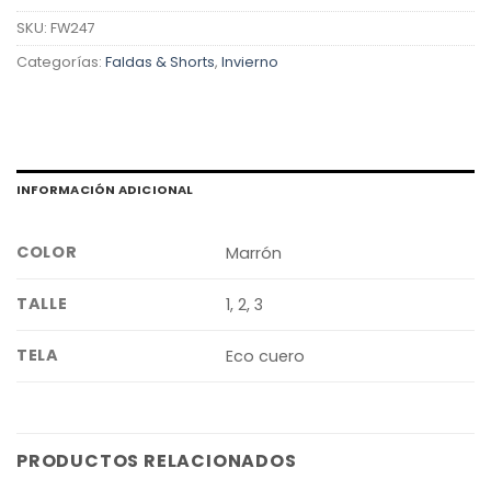
SKU:
FW247
Categorías:
Faldas & Shorts
,
Invierno
INFORMACIÓN ADICIONAL
COLOR
Marrón
TALLE
1, 2, 3
TELA
Eco cuero
PRODUCTOS RELACIONADOS