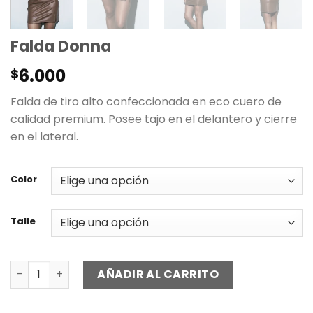
Falda Donna
6.000
$
Falda de tiro alto confeccionada en eco cuero de
calidad premium. Posee tajo en el delantero y cierre
en el lateral.
Color
Talle
Falda Donna cantidad
AÑADIR AL CARRITO