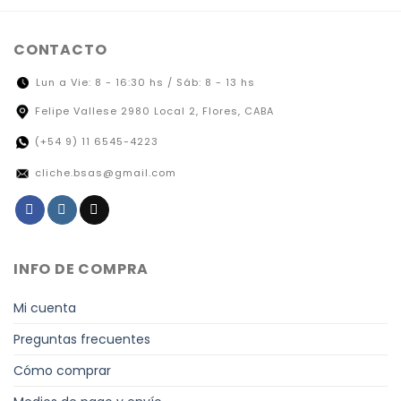
CONTACTO
Lun a Vie: 8 - 16:30 hs / Sáb: 8 - 13 hs
Felipe Vallese 2980 Local 2, Flores, CABA
(+54 9) 11 6545-4223
cliche.bsas@gmail.com
INFO DE COMPRA
Mi cuenta
Preguntas frecuentes
Cómo comprar