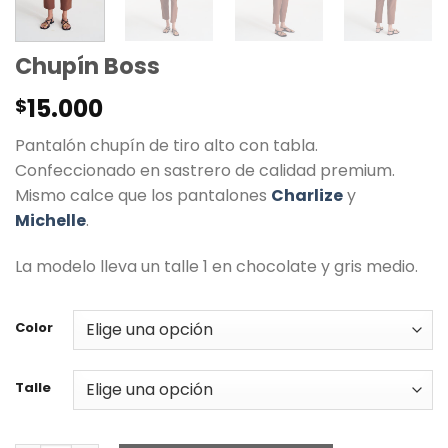
Chupín Boss
15.000
$
Pantalón chupín de tiro alto con tabla.
Confeccionado en sastrero de calidad premium.
Mismo calce que los pantalones
Charlize
y
Michelle
.
La modelo lleva un talle 1 en chocolate y gris medio.
Color
Talle