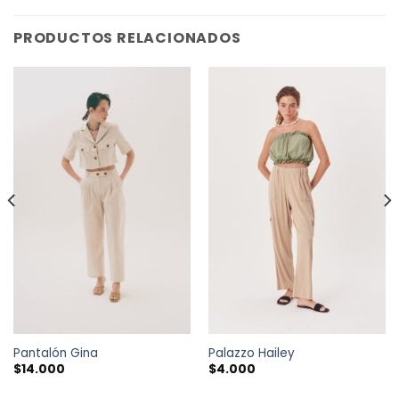
PRODUCTOS RELACIONADOS
Pantalón Gina
Palazzo Hailey
$
14.000
$
4.000